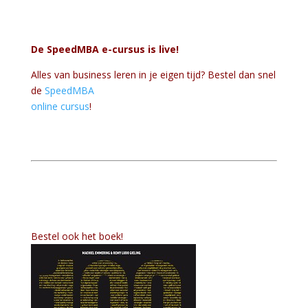
De SpeedMBA e-cursus is live!
Alles van business leren in je eigen tijd? Bestel dan snel
de
SpeedMBA
online cursus
!
Bestel ook het boek!