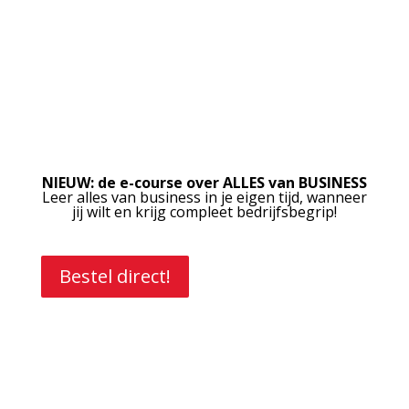
NIEUW: de e-course over ALLES van BUSINESS
Leer alles van business in je eigen tijd, wanneer
jij wilt en krijg compleet bedrijfsbegrip!
Bestel direct!