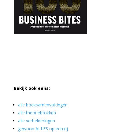
Bekijk ook eens:
alle boeksamenvattingen
alle theoriebrokken
alle verhelderingen
gewoon ALLES op een rij