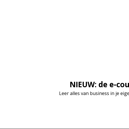
NIEUW: de e-cou
Leer alles van business in je eige