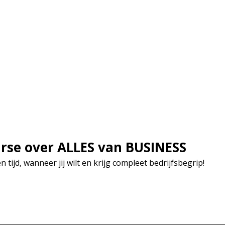
rse over ALLES van BUSINESS
n tijd, wanneer jij wilt en krijg compleet bedrijfsbegrip!