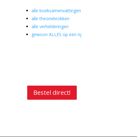
alle boeksamenvattingen
alle theoriebrokken
alle verhelderingen
gewoon ALLES op een rij
Bestel direct!