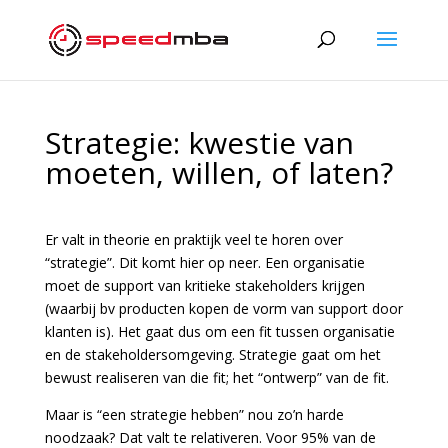
Strategie: kwestie van
moeten, willen, of laten?
Er valt in theorie en praktijk veel te horen over
“strategie”. Dit komt hier op neer. Een organisatie
moet de support van kritieke stakeholders krijgen
(waarbij bv producten kopen de vorm van support door
klanten is). Het gaat dus om een fit tussen organisatie
en de stakeholdersomgeving. Strategie gaat om het
bewust realiseren van die fit; het “ontwerp” van de fit.
Maar is “een strategie hebben” nou zo’n harde
noodzaak? Dat valt te relativeren. Voor 95% van de