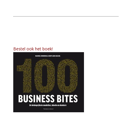
Bestel ook het boek!