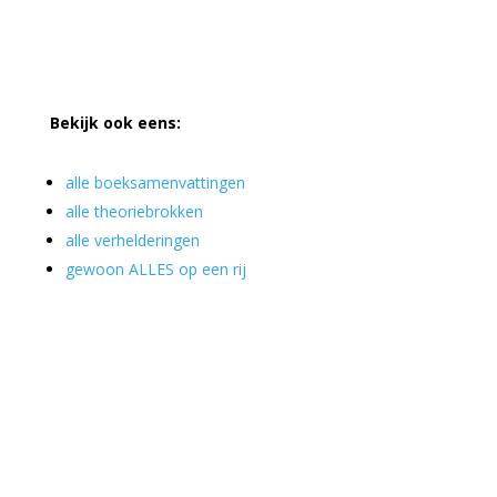
Bekijk ook eens:
alle boeksamenvattingen
alle theoriebrokken
alle verhelderingen
gewoon ALLES op een rij