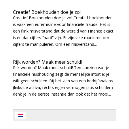
Creatief Boekhouden doe je zo!
Creatief Boekhouden doe je zo! Creatief boekhouden
is vaak een eufemisme voor financiële fraude. Het is
een flink misverstand dat de wereld van Finance exact
is en dat cijfers “hard” zijn. Er zijn vele manieren om
cijfers te manipuleren. Om een misverstand...
Rijk worden? Maak meer schuld!
Rijk worden? Maak meer schuld! Ten aanzien van je
financiële huishouding zegt de menselijke intuïtie: je
wilt geen schulden. Bij het zien van een bedrijfsbalans
(links de activa, rechts eigen vermogen plus schulden)
denk je in de eerste instantie dan ook dat het mooi...